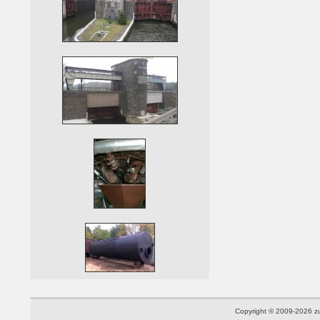
Copyright © 2009-2026
z